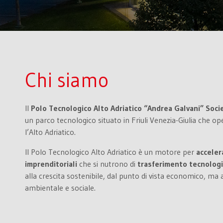
Chi siamo
Il
Polo Tecnologico Alto Adriatico “Andrea Galvani” Soci
un parco tecnologico situato in Friuli Venezia-Giulia che op
l’Alto Adriatico.
Il Polo Tecnologico Alto Adriatico è un motore per
acceler
imprenditoriali
che si nutrono di
trasferimento tecnolog
alla crescita sostenibile, dal punto di vista economico, ma
ambientale e sociale.