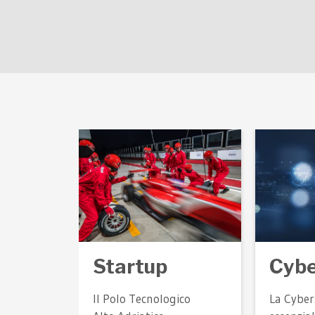
Startup
Cybe
Il Polo Tecnologico
La Cyber