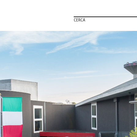
CERCA