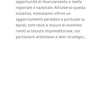
opportunità di finanziamento a livello
regionale e nazionale. Attraverso questa
iniziativa, intendiamo offrire un
aggiornamento periodico e puntuale su
bandi, contributi e misure di incentivo
rivolti al tessuto imprenditoriale, con
particolare attenzione a temi strategici...