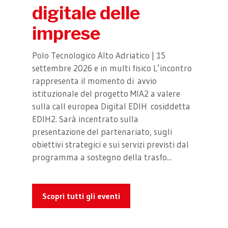
digitale delle
imprese
Polo Tecnologico Alto Adriatico | 15
settembre 2026 e in multi fisico L’incontro
rappresenta il momento di avvio
istituzionale del progetto MIA2 a valere
sulla call europea Digital EDIH cosiddetta
EDIH2. Sarà incentrato sulla
presentazione del partenariato, sugli
obiettivi strategici e sui servizi previsti dal
programma a sostegno della trasfo...
Scopri tutti gli eventi