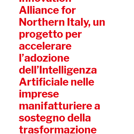
Alliance for
Northern Italy, un
progetto per
accelerare
l’adozione
dell’Intelligenza
Artificiale nelle
imprese
manifatturiere a
sostegno della
trasformazione