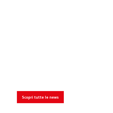
Scopri tutte le news