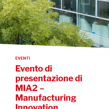
EVENTI
Evento di
presentazione di
MIA2 –
Manufacturing
Innovation