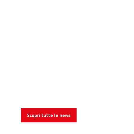
Scopri tutte le news