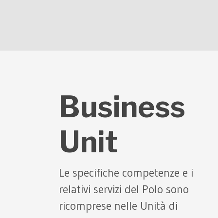
Business
Unit
Le specifiche competenze e i
relativi servizi del Polo sono
ricomprese nelle Unità di