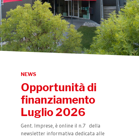
NEWS
Opportunità di
finanziamento
Luglio 2026
Gent. Imprese, è online il n.7 della
newsletter informativa dedicata alle