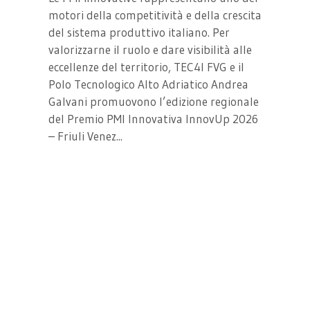
motori della competitività e della crescita
del sistema produttivo italiano. Per
valorizzarne il ruolo e dare visibilità alle
eccellenze del territorio, TEC4I FVG e il
Polo Tecnologico Alto Adriatico Andrea
Galvani promuovono l’edizione regionale
del Premio PMI Innovativa InnovUp 2026
– Friuli Venez...