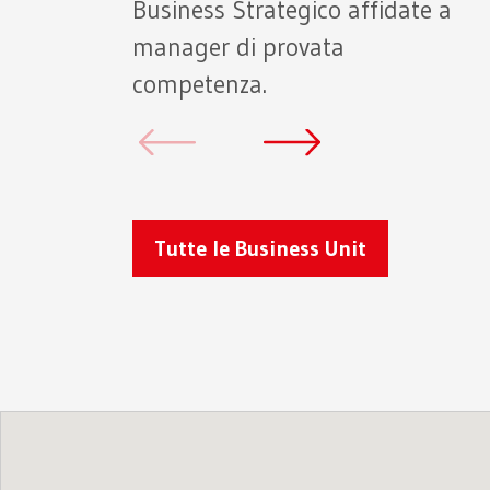
Business Strategico affidate a
manager di provata
competenza.
Tutte le Business Unit