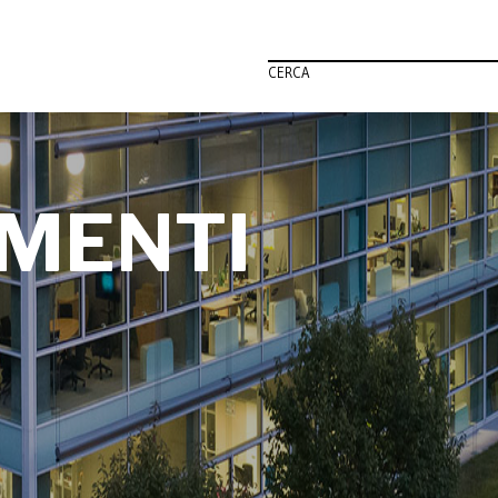
CERCA
MENTI