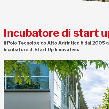
Incubatore di start u
Il Polo Tecnologico Alto Adriatico è dal 2005 a
Incubatore di Start Up Innovative.