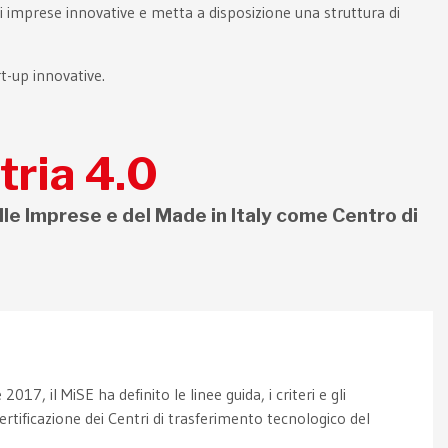
imprese innovative e metta a disposizione una struttura di
rt-up innovative.
tria 4.0
lle Imprese e del Made in Italy come Centro di
17, il MiSE ha definito le linee guida, i criteri e gli
certificazione dei Centri di trasferimento tecnologico del