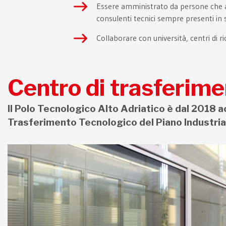
Essere amministrato da persone che a
consulenti tecnici sempre presenti in 
Collaborare con università, centri di r
Centro di trasferime
Il Polo Tecnologico Alto Adriatico è dal 2018 a
Trasferimento Tecnologico del Piano Industria