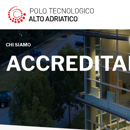
CHI SIAMO
ACCREDITA