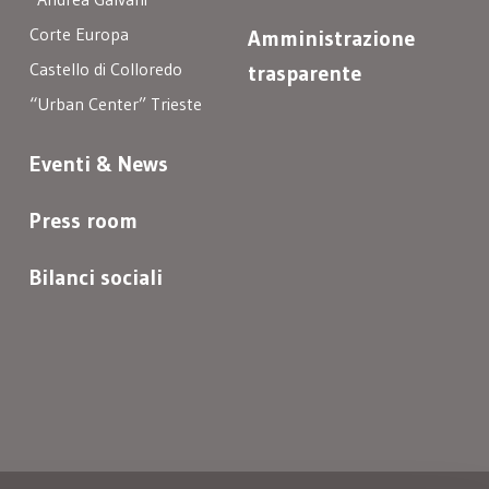
Corte Europa
Amministrazione
Castello di Colloredo
trasparente
“Urban Center” Trieste
Eventi & News
Press room
Bilanci sociali