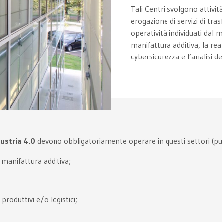
Tali Centri svolgono attivi
erogazione di servizi di tr
operatività individuati dal 
manifattura additiva, la rea
cybersicurezza e l’analisi de
ustria 4.0
devono obbligatoriamente operare in questi settori (pu
 manifattura additiva;
produttivi e/o logistici;