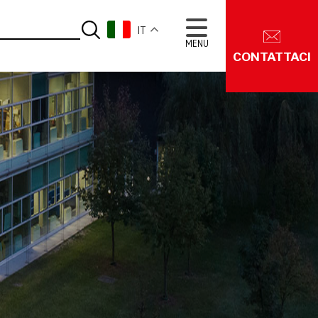
IT
MENU
CONTATTACI