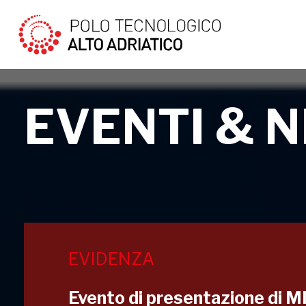
EVENTI & 
EVIDENZA
Evento di presentazione di M