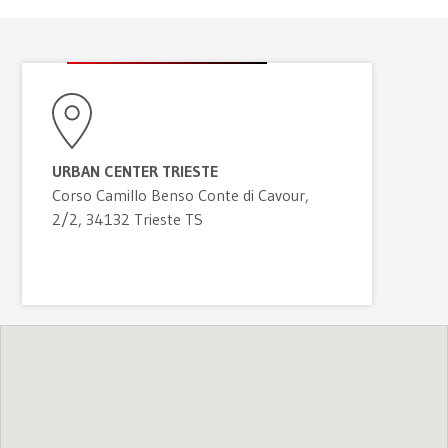
URBAN CENTER TRIESTE
Corso Camillo Benso Conte di Cavour,
2/2, 34132 Trieste TS