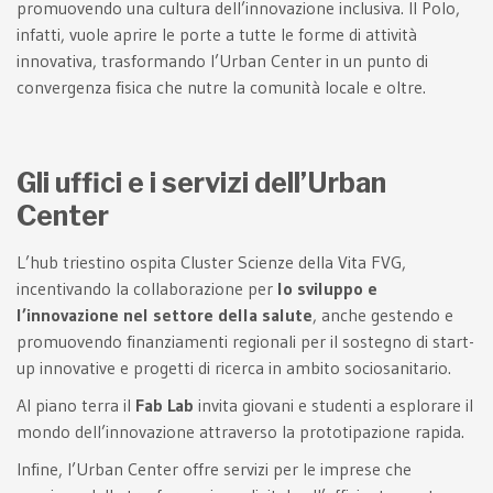
promuovendo una cultura dell’innovazione inclusiva. Il Polo,
infatti, vuole aprire le porte a tutte le forme di attività
innovativa, trasformando l’Urban Center in un punto di
convergenza fisica che nutre la comunità locale e oltre.
Gli uffici e i servizi dell’Urban
Center
L’hub triestino ospita Cluster Scienze della Vita FVG,
incentivando la collaborazione per
lo sviluppo e
l’innovazione nel settore della salute
, anche gestendo e
promuovendo finanziamenti regionali per il sostegno di start-
up innovative e progetti di ricerca in ambito sociosanitario.
Al piano terra il
Fab Lab
invita giovani e studenti a esplorare il
mondo dell’innovazione attraverso la prototipazione rapida.
Infine, l’Urban Center offre servizi per le imprese che