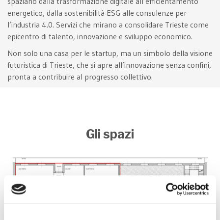
spaziano dalla trasformazione digitale all’efficientamento
energetico, dalla sostenibilità ESG alle consulenze per
l’industria 4.0. Servizi che mirano a consolidare Trieste come
epicentro di talento, innovazione e sviluppo economico.
Non solo una casa per le startup, ma un simbolo della visione
futuristica di Trieste, che si apre all’innovazione senza confini,
pronta a contribuire al progresso collettivo.
Gli spazi