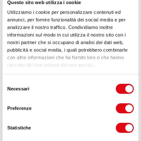
Questo sito web utilizza i cookie
Utilizziamo i cookie per personalizzare contenuti ed
annunci, per fornire funzionalità dei social media e per
analizzare il nostro traffico. Condividiamo inoltre
informazioni sul modo in cui utilizza il nostro sito con i
nostri partner che si occupano di analisi dei dati web,
pubblicità e social media, i quali potrebbero combinarle
con altre informazioni che ha fornito loro o che hanno
raccolto dal suo utilizzo dei loro servizi.
Selezione
Necessari
del
consenso
Preferenze
Statistiche