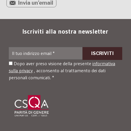
Invia un'email
Iscriviti alla nostra newsletter
Dopo aver preso visione della presente
informativa
sulla privacy
, acconsento al trattamento dei dati
personali comunicati. *