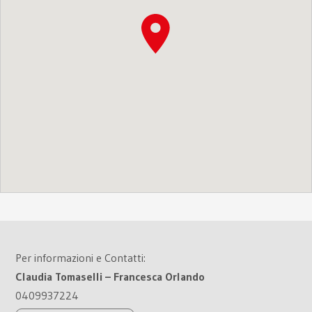
Per informazioni e Contatti:
Claudia Tomaselli – Francesca Orlando
0409937224