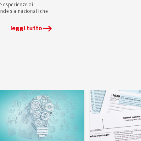
e esperienze di
nde sia nazionali che
leggi tutto