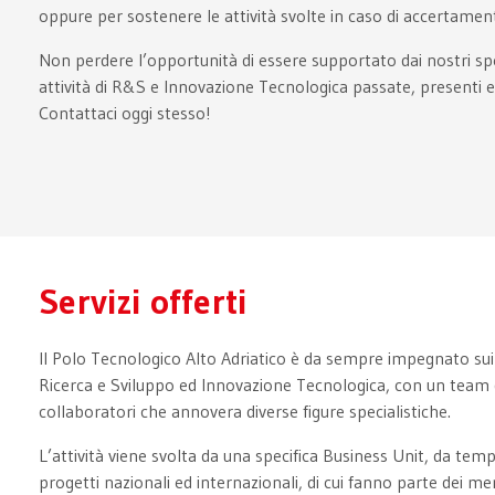
oppure per sostenere le attività svolte in caso di accertamen
Non perdere l’opportunità di essere supportato dai nostri speci
attività di R&S e Innovazione Tecnologica passate, presenti e
Contattaci oggi stesso!
Servizi offerti
Il Polo Tecnologico Alto Adriatico è da sempre impegnato sui
Ricerca e Sviluppo ed Innovazione Tecnologica, con un team 
collaboratori che annovera diverse figure specialistiche.
L’attività viene svolta da una specifica Business Unit, da tem
progetti nazionali ed internazionali, di cui fanno parte dei mem