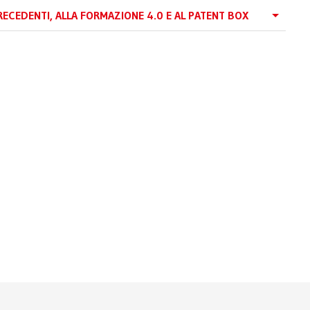
RECEDENTI, ALLA FORMAZIONE 4.0 E AL PATENT BOX