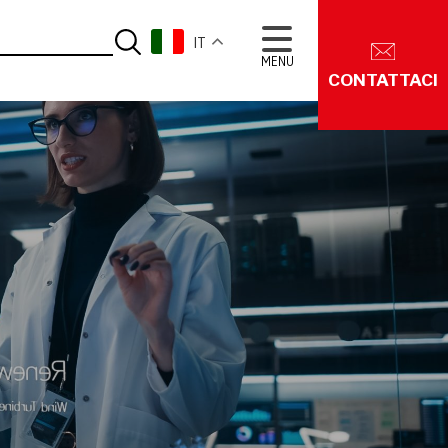
IT
MENU
CONTATTACI