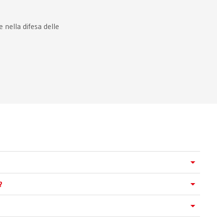
 nella difesa delle
?