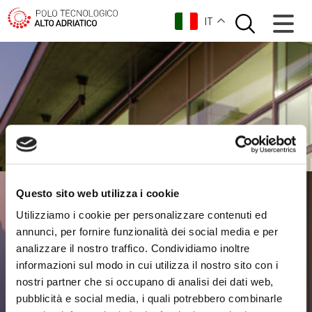
IT
Questo sito web utilizza i cookie
Utilizziamo i cookie per personalizzare contenuti ed
annunci, per fornire funzionalità dei social media e per
analizzare il nostro traffico. Condividiamo inoltre
informazioni sul modo in cui utilizza il nostro sito con i
nostri partner che si occupano di analisi dei dati web,
pubblicità e social media, i quali potrebbero combinarle