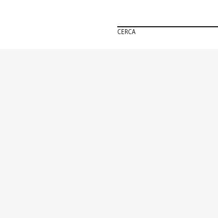
CERCA