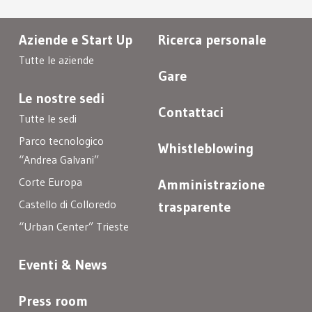
Aziende e Start Up
Ricerca personale
Tutte le aziende
Gare
Le nostre sedi
Contattaci
Tutte le sedi
Parco tecnologico
Whistleblowing
“Andrea Galvani”
Corte Europa
Amministrazione
Castello di Colloredo
trasparente
“Urban Center” Trieste
Eventi & News
Press room