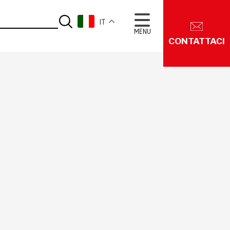
IT
MENU
CONTATTACI