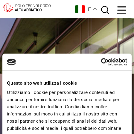
IT
Questo sito web utilizza i cookie
Utilizziamo i cookie per personalizzare contenuti ed
annunci, per fornire funzionalità dei social media e per
analizzare il nostro traffico. Condividiamo inoltre
informazioni sul modo in cui utilizza il nostro sito con i
nostri partner che si occupano di analisi dei dati web,
pubblicità e social media, i quali potrebbero combinarle