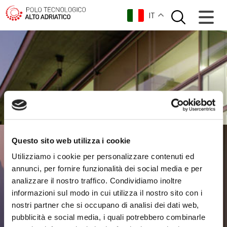
IT
Questo sito web utilizza i cookie
Utilizziamo i cookie per personalizzare contenuti ed
annunci, per fornire funzionalità dei social media e per
analizzare il nostro traffico. Condividiamo inoltre
informazioni sul modo in cui utilizza il nostro sito con i
nostri partner che si occupano di analisi dei dati web,
pubblicità e social media, i quali potrebbero combinarle