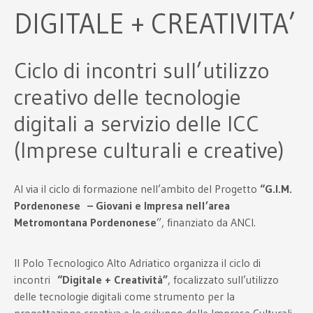
DIGITALE + CREATIVITA’
Ciclo di incontri sull’utilizzo
creativo delle tecnologie
digitali a servizio delle ICC
(Imprese culturali e creative)
Al via il ciclo di formazione nell’ambito del Progetto
“G.I.M.
Pordenonese – Giovani e Impresa nell’area
Metromontana Pordenonese
”, finanziato da ANCI.
Il Polo Tecnologico Alto Adriatico organizza il ciclo di
incontri
“Digitale + Creatività”
, focalizzato sull’utilizzo
delle tecnologie digitali come strumento per la