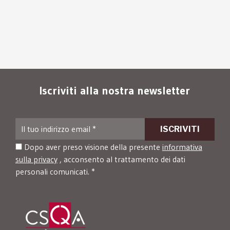
Iscriviti alla nostra newsletter
Dopo aver preso visione della presente
informativa
sulla privacy
, acconsento al trattamento dei dati
personali comunicati. *