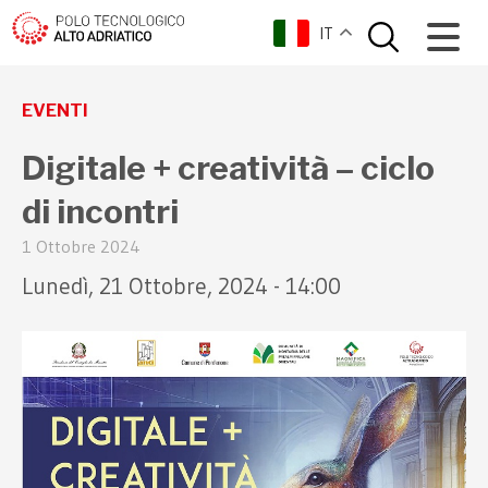
IT
torna indietro
EVENTI
Digitale + creatività – ciclo
di incontri
1 Ottobre 2024
Lunedì, 21 Ottobre, 2024 - 14:00