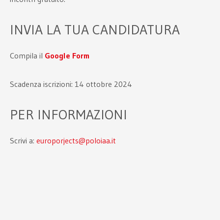
INVIA LA TUA CANDIDATURA
Compila il
Google Form
Scadenza iscrizioni: 14 ottobre 2024
PER INFORMAZIONI
Scrivi a:
europorjects@poloiaa.it