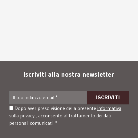
Iscriviti alla nostra newsletter
Dopo aver preso visione della presente
informativa
sulla privacy
, acconsento al trattamento dei dati
personali comunicati. *