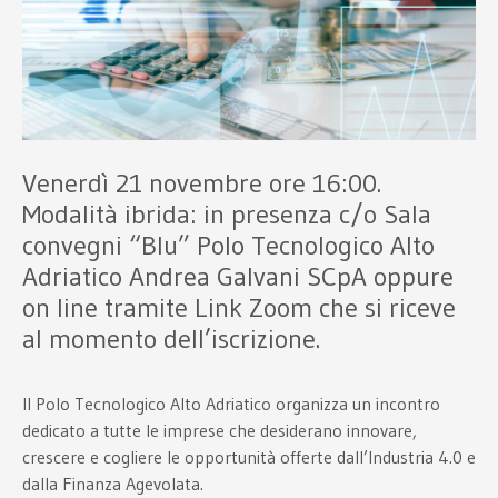
Venerdì 21 novembre ore 16:00.
Modalità ibrida: in presenza c/o Sala
convegni “Blu” Polo Tecnologico Alto
Adriatico Andrea Galvani SCpA oppure
on line tramite Link Zoom che si riceve
al momento dell’iscrizione.
Il Polo Tecnologico Alto Adriatico organizza un incontro
dedicato a tutte le imprese che desiderano innovare,
crescere e cogliere le opportunità offerte dall’Industria 4.0 e
dalla Finanza Agevolata.