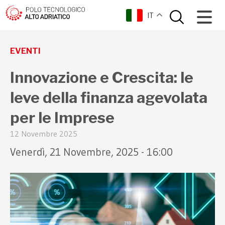
IT
torna indietro
EVENTI
Innovazione e Crescita: le
leve della finanza agevolata
per le Imprese
12 Novembre 2025
Venerdì, 21 Novembre, 2025 - 16:00