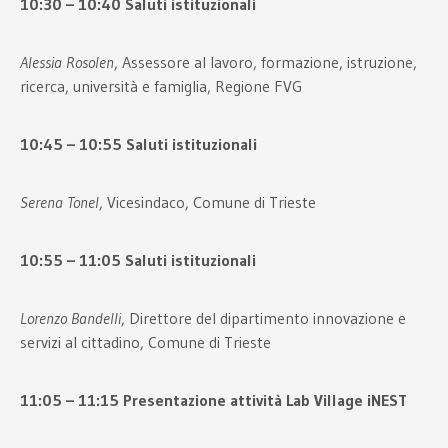
10:30 – 10:40 Saluti istituzionali
Alessia Rosolen
, Assessore al lavoro, formazione, istruzione,
ricerca, università e famiglia, Regione FVG
10:45 – 10:55 Saluti istituzionali
Serena Tonel
, Vicesindaco, Comune di Trieste
10:55 – 11:05 Saluti istituzionali
Lorenzo Bandelli
, Direttore del dipartimento innovazione e
servizi al cittadino, Comune di Trieste
11:05 – 11:15 Presentazione attività Lab Village iNEST