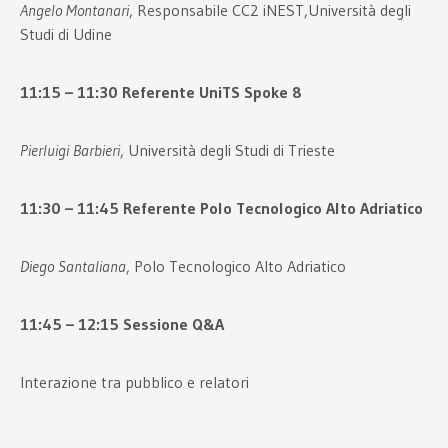
Angelo Montanari
, Responsabile CC2 iNEST,Università degli
Studi di Udine
11:15 – 11:30 Referente UniTS Spoke 8
Pierluigi Barbieri
, Università degli Studi di Trieste
11:30 – 11:45 Referente Polo Tecnologico Alto Adriatico
Diego Santaliana
, Polo Tecnologico Alto Adriatico
11:45 – 12:15 Sessione Q&A
Interazione tra pubblico e relatori