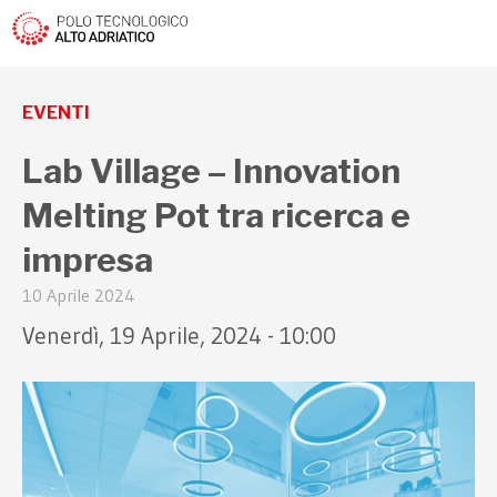
torna indietro
EVENTI
Lab Village – Innovation
Melting Pot tra ricerca e
impresa
10 Aprile 2024
Venerdì, 19 Aprile, 2024 - 10:00