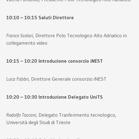
10:10 – 10:15 Saluti Direttore
Franco Scolari
, Direttore Polo Tecnologico Alto Adriatico in
collegamento video
10:15 – 10:20 Introduzione consorzio iNEST
Luca Fabbri
, Direttore Generale consorzio iNEST
10:20 – 10:30 Introduzione Delegato UniTS
Rodolfo Taccani
, Delegato Trasferimento tecnologico,
Università degli Studi di Trieste