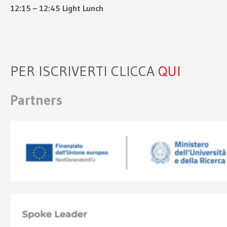
12:15 – 12:45 Light Lunch
PER ISCRIVERTI CLICCA
QUI
Partners