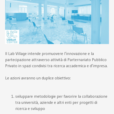
Il Lab Village intende promuovere l’innovazione e la
partecipazione attraverso attività di Parternariato Pubblico
Privato in spazi condivisi tra ricerca accademica e d’impresa.
Le azioni avranno un duplice obiettivo:
sviluppare metodologie per favorire la collaborazione
tra università, aziende e altri enti per progetti di
ricerca e sviluppo