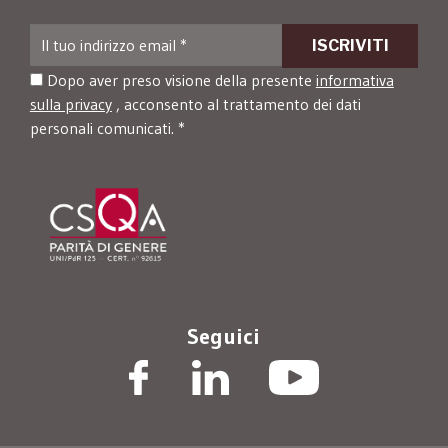
Dopo aver preso visione della presente
informativa
sulla privacy
, acconsento al trattamento dei dati
personali comunicati. *
Seguici