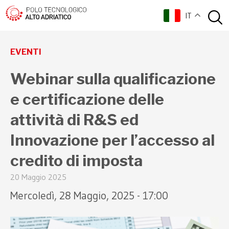
IT
torna indietro
EVENTI
Webinar sulla qualificazione
e certificazione delle
attività di R&S ed
Innovazione per l’accesso al
credito di imposta
20 Maggio 2025
Mercoledì, 28 Maggio, 2025 - 17:00