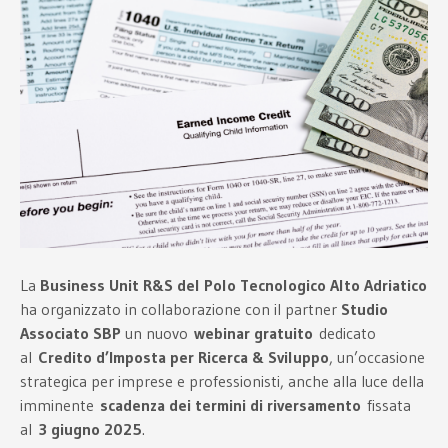
La
Business Unit R&S del Polo Tecnologico Alto Adriatico
ha organizzato in collaborazione con il partner
Studio
Associato SBP
un nuovo
webinar gratuito
dedicato
al
Credito d’Imposta per Ricerca & Sviluppo
, un’occasione
strategica per imprese e professionisti, anche alla luce della
imminente
scadenza dei termini di riversamento
fissata
al
3 giugno 2025
.