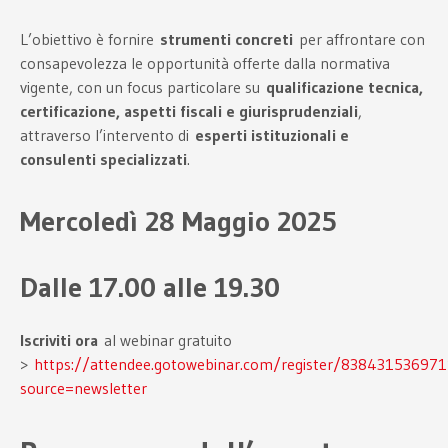
L’obiettivo è fornire
strumenti concreti
per affrontare con
consapevolezza le opportunità offerte dalla normativa
vigente, con un focus particolare su
qualificazione tecnica,
certificazione, aspetti fiscali e giurisprudenziali
,
attraverso l’intervento di
esperti istituzionali e
consulenti specializzati
.
Mercoledì 28 Maggio 2025
Dalle 17.00 alle 19.30
Iscriviti ora
al webinar gratuito
>
https://attendee.gotowebinar.com/register/83843153697
source=newsletter