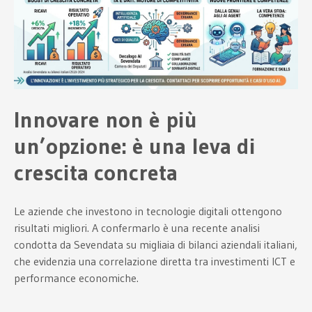
Innovare non è più
un’opzione: è una leva di
crescita concreta
Le aziende che investono in tecnologie digitali ottengono
risultati migliori. A confermarlo è una recente analisi
condotta da Sevendata su migliaia di bilanci aziendali italiani,
che evidenzia una correlazione diretta tra investimenti ICT e
performance economiche.