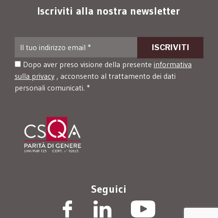
Iscriviti alla nostra newsletter
Dopo aver preso visione della presente
informativa
sulla privacy
, acconsento al trattamento dei dati
personali comunicati. *
Seguici