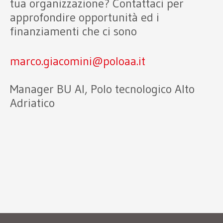
tua organizzazione? Contattaci per
approfondire opportunità ed i
finanziamenti che ci sono
marco.giacomini@poloaa.it
Manager BU AI, Polo tecnologico Alto
Adriatico