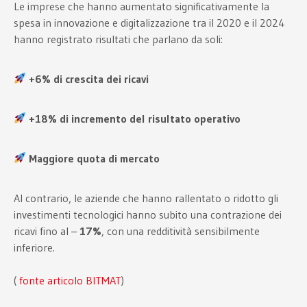
Le imprese che hanno aumentato significativamente la
spesa in innovazione e digitalizzazione tra il 2020 e il 2024
hanno registrato risultati che parlano da soli:
+6% di crescita dei ricavi
+18% di incremento del risultato operativo
Maggiore quota di mercato
Al contrario, le aziende che hanno rallentato o ridotto gli
investimenti tecnologici hanno subito una contrazione dei
ricavi fino al –
17%
, con una redditività sensibilmente
inferiore.
(
fonte articolo BITMAT
)