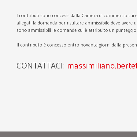
I contributi sono concessi dalla Camera di commercio cui è
allegati la domanda per risultare ammissibile deve avere 
sono ammissibili le domande cui è attribuito un punteggio
Il contributo è concesso entro novanta giorni dalla prese
CONTATTACI:
massimiliano.bertet