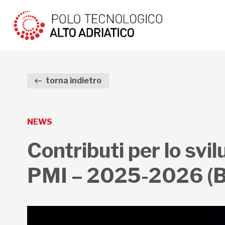
torna indietro
NEWS
Contributi per lo svi
PMI – 2025-2026 (B