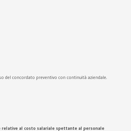
so del concordato preventivo con continuità aziendale.
 relative al costo salariale spettante al personale