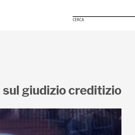
CERCA
sul giudizio creditizio