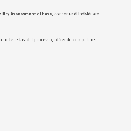
bility Assessment di base
, consente di individuare
n tutte le fasi del processo, offrendo competenze