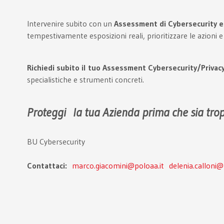
Intervenire subito con un
Assessment di Cybersecurity e 
tempestivamente esposizioni reali, prioritizzare le azioni e
Richiedi subito il tuo Assessment Cybersecurity/Privacy
specialistiche e strumenti concreti.
Proteggi la tua Azienda prima che sia trop
BU Cybersecurity
Contattaci:
marco.giacomini@poloaa.it
delenia.calloni@