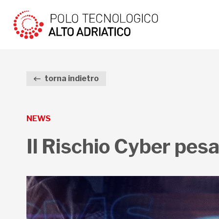
torna indietro
NEWS
Il Rischio Cyber pesa 