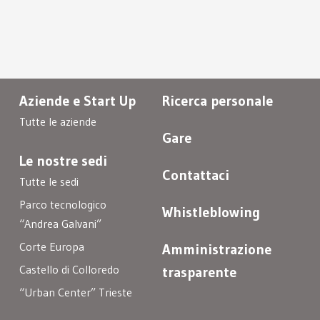
Aziende e Start Up
Ricerca personale
Tutte le aziende
Gare
Le nostre sedi
Contattaci
Tutte le sedi
Parco tecnologico
Whistleblowing
“Andrea Galvani”
Corte Europa
Amministrazione
Castello di Colloredo
trasparente
“Urban Center” Trieste