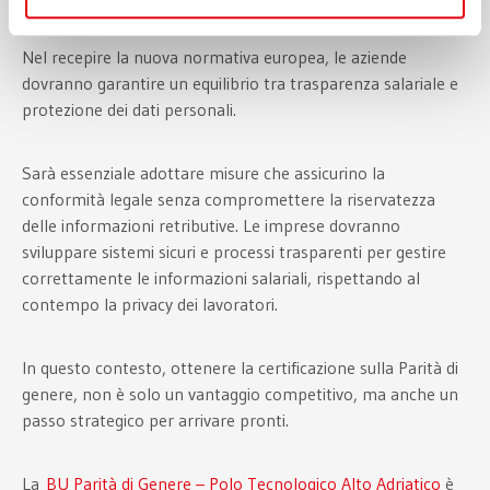
Nel recepire la nuova normativa europea, le aziende
dovranno garantire un equilibrio tra trasparenza salariale e
protezione dei dati personali.
Sarà essenziale adottare misure che assicurino la
conformità legale senza compromettere la riservatezza
delle informazioni retributive. Le imprese dovranno
sviluppare sistemi sicuri e processi trasparenti per gestire
correttamente le informazioni salariali, rispettando al
contempo la privacy dei lavoratori.
In questo contesto, ottenere la certificazione sulla Parità di
genere, non è solo un vantaggio competitivo, ma anche un
passo strategico per arrivare pronti.
La
BU Parità di Genere – Polo Tecnologico Alto Adriatico
è