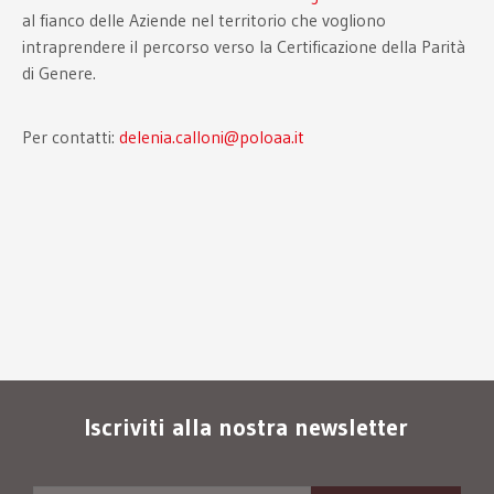
al fianco delle Aziende nel territorio che vogliono
intraprendere il percorso verso la Certificazione della Parità
di Genere.
Per contatti:
delenia.calloni@poloaa.it
Iscriviti alla nostra newsletter