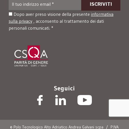
Dopo aver preso visione della presente
informativa
sulla privacy
, acconsento al trattamento dei dati
personali comunicati. *
Seguici
© Polo Tecnologico Alto Adriatico Andrea Galvani scpa
/
P.IVA