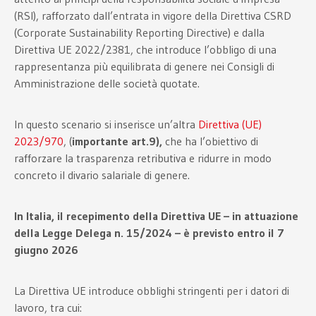
(RSI), rafforzato dall’entrata in vigore della Direttiva CSRD
(Corporate Sustainability Reporting Directive) e dalla
Direttiva UE 2022/2381, che introduce l’obbligo di una
rappresentanza più equilibrata di genere nei Consigli di
Amministrazione delle società quotate.
In questo scenario si inserisce un’altra
Direttiva (UE)
2023/970
, (
importante art.9),
che ha l’obiettivo di
rafforzare la trasparenza retributiva e ridurre in modo
concreto il divario salariale di genere.
In Italia, il recepimento della Direttiva UE – in attuazione
della Legge Delega n. 15/2024 – è previsto entro il 7
giugno 2026
La Direttiva UE introduce obblighi stringenti per i datori di
lavoro, tra cui: