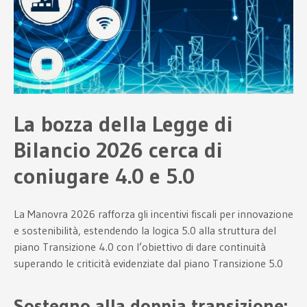
La bozza della Legge di
Bilancio 2026 cerca di
coniugare 4.0 e 5.0
La Manovra 2026 rafforza gli incentivi fiscali per innovazione
e sostenibilità, estendendo la logica 5.0 alla struttura del
piano Transizione 4.0 con l’obiettivo di dare continuità
superando le criticità evidenziate dal piano Transizione 5.0
Sostegno alla doppia transizione: