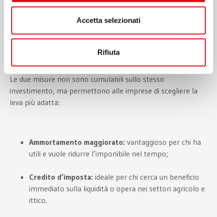
e riduzione dell’impatto energetico.
Accetta selezionati
Strumenti alternativi, ma
sinergici
Rifiuta
Le due misure non sono cumulabili sullo stesso
investimento, ma permettono alle imprese di scegliere la
leva più adatta:
Ammortamento maggiorato:
vantaggioso per chi ha
utili e vuole ridurre l’imponibile nel tempo;
Credito d’imposta:
ideale per chi cerca un beneficio
immediato sulla liquidità o opera nei settori agricolo e
ittico.