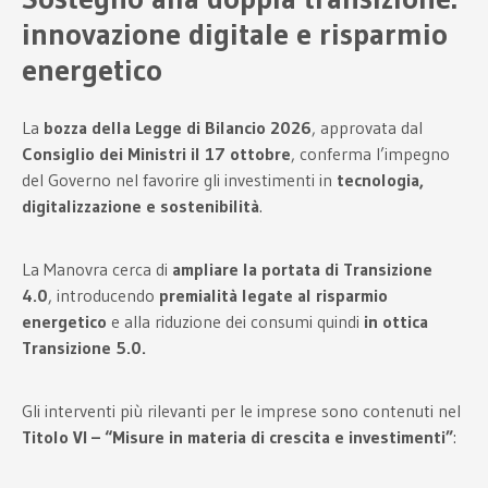
innovazione digitale e risparmio
energetico
La
bozza della Legge di Bilancio 2026
, approvata dal
Consiglio dei Ministri il 17 ottobre
, conferma l’impegno
del Governo nel favorire gli investimenti in
tecnologia,
digitalizzazione e sostenibilità
.
La Manovra cerca di
ampliare la portata di Transizione
4.0
, introducendo
premialità legate al risparmio
energetico
e alla riduzione dei consumi quindi
in ottica
Transizione 5.0.
Gli interventi più rilevanti per le imprese sono contenuti nel
Titolo VI – “Misure in materia di crescita e investimenti”
: