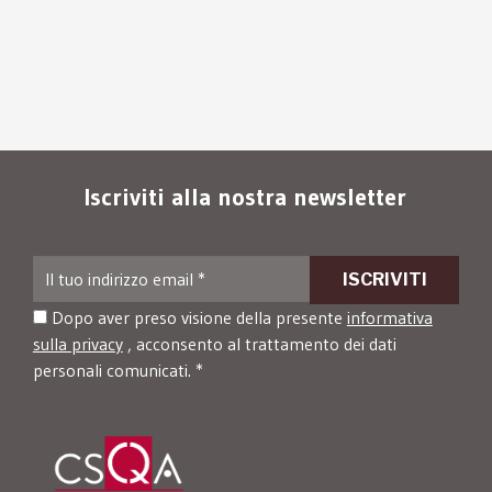
Iscriviti alla nostra newsletter
Dopo aver preso visione della presente
informativa
sulla privacy
, acconsento al trattamento dei dati
personali comunicati. *