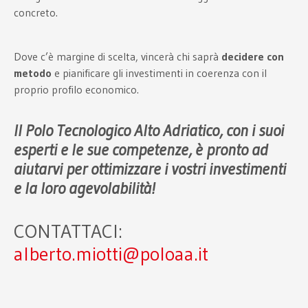
concreto.
Dove c’è margine di scelta, vincerà chi saprà
decidere con
metodo
e pianificare gli investimenti in coerenza con il
proprio profilo economico.
Il Polo Tecnologico Alto Adriatico, con i suoi
esperti e le sue competenze, è pronto ad
aiutarvi per ottimizzare i vostri investimenti
e la loro agevolabilità!
CONTATTACI:
alberto.miotti@poloaa.it