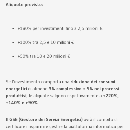
Aliquote previste:
+180% per investimenti fino a 2,5 milioni €
+100% tra 2,5 e 10 milioni €
+50% tra 10 e 20 milioni €
Se l’investimento comporta una
riduzione dei consumi
energetici
di almeno
3% complessivo
o
5% nei processi
produttivi
, le aliquote salgono rispettivamente a
+220%,
+140% e +90%
.
Il
GSE (Gestore dei Servizi Energetici)
avrà il compito di
certificare i risparmi e gestire la piattaforma informatica per