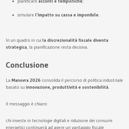
pianificare
acconti e tempistiche
;
simulare
l’impatto su cassa e imponibile
.
In un quadro in cui
la discrezionalità fiscale diventa
strategica
, la pianificazione resta decisiva.
Conclusione
La
Manovra 2026
consolida il percorso di politica industriale
basato su
innovazione, produttività e sostenibilità
.
Il messaggio è chiaro:
chi investe in tecnologie digitali e riduzione dei consumi
energetici continuerà ad avere un vantaggio fiscale