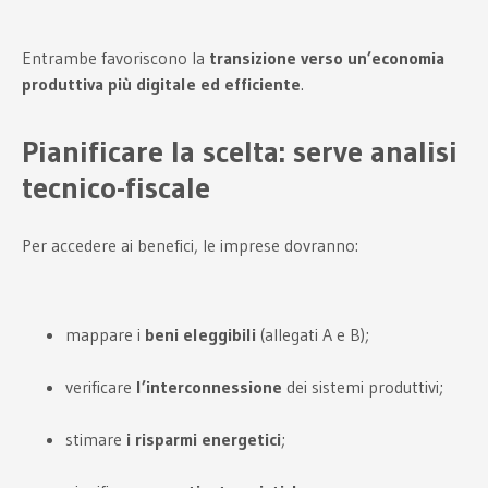
Entrambe favoriscono la
transizione verso un’economia
produttiva più digitale ed efficiente
.
Pianificare la scelta: serve analisi
tecnico-fiscale
Per accedere ai benefici, le imprese dovranno:
mappare i
beni eleggibili
(allegati A e B);
verificare
l’interconnessione
dei sistemi produttivi;
stimare
i risparmi energetici
;