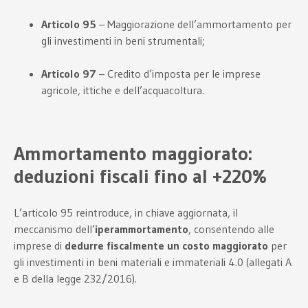
Articolo 95
– Maggiorazione dell’ammortamento per
gli investimenti in beni strumentali;
Articolo 97
– Credito d’imposta per le imprese
agricole, ittiche e dell’acquacoltura.
Ammortamento maggiorato:
deduzioni fiscali fino al +220%
L’articolo 95 reintroduce, in chiave aggiornata, il
meccanismo dell’
iperammortamento
, consentendo alle
imprese di
dedurre fiscalmente un costo maggiorato
per
gli investimenti in beni materiali e immateriali 4.0 (allegati A
e B della legge 232/2016).