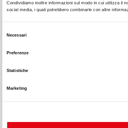
Condividiamo inoltre informazioni sul modo in cui utilizza il no
social media, i quali potrebbero combinarle con altre informazi
Selezione
Necessari
del
consenso
Preferenze
Statistiche
Marketing