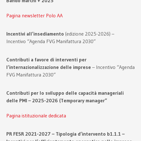
Bando marchi + 2025
Pagina newsletter Polo AA
Incentivi all’insediamento
(edizione 2025-2026) –
Incentivo “Agenda FVG Manifattura 2030”
Contributi a favore di interventi per
l’internazionalizzazione delle imprese
– Incentivo “Agenda
FVG Manifattura 2030”
Contributi per lo sviluppo delle capacità manageriali
delle PMI – 2025-2026 (Temporary manager”
Pagina istituzionale dedicata
PR FESR 2021-2027 – Tipologia d’intervento b1.1.1 –