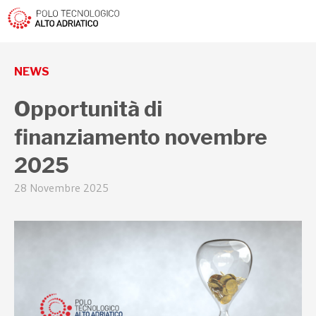
torna indietro
NEWS
Opportunità di
finanziamento novembre
2025
28 Novembre 2025