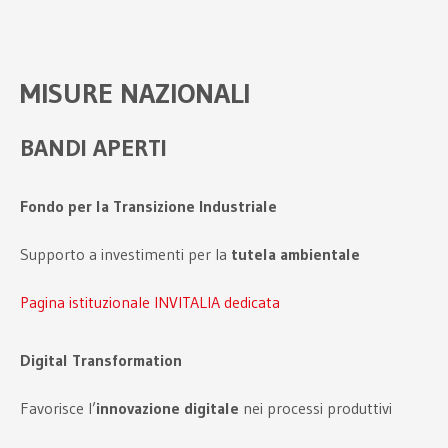
MISURE NAZIONALI
BANDI APERTI
Fondo per la Transizione Industriale
Supporto a investimenti per la
tutela ambientale
Pagina istituzionale INVITALIA dedicata
Digital Transformation
Favorisce l’
innovazione digitale
nei processi produttivi