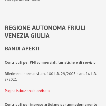
REGIONE AUTONOMA FRIULI
VENEZIA GIULIA
BANDI APERTI
Contributi per PMI commerciali, turistiche e di servizio
Riferimenti normativi: art. 100 L.R. 29/2005 e art. 14 L.R.
3/2021
Pagina istituzionale dedicata
Contributi per imprese artigiane per ammodernamento