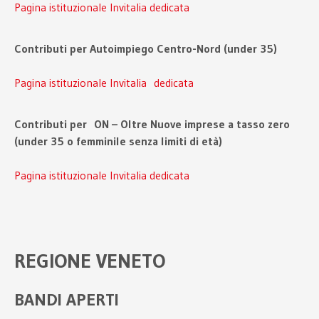
Pagina istituzionale Invitalia dedicata
Contributi per Autoimpiego Centro-Nord (under 35)
Pagina istituzionale Invitalia dedicata
Contributi per ON – Oltre Nuove imprese a tasso zero
(under 35 o femminile senza limiti di età)
Pagina istituzionale Invitalia dedicata
REGIONE VENETO
BANDI APERTI