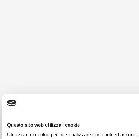
Questo sito web utilizza i cookie
Utilizziamo i cookie per personalizzare contenuti ed annunci, p