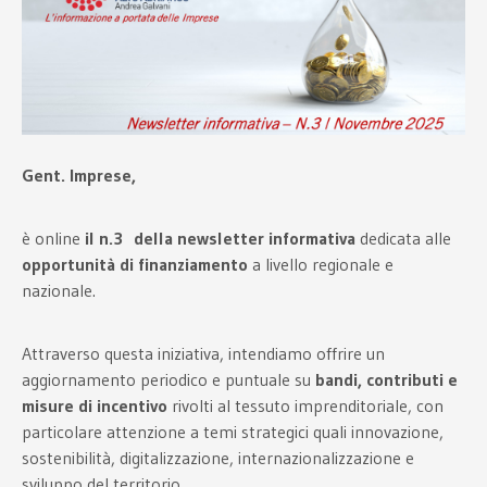
Gent. Imprese,
è online
il n.3 della newsletter informativa
dedicata alle
opportunità di finanziamento
a livello regionale e
nazionale.
Attraverso questa iniziativa, intendiamo offrire un
aggiornamento periodico e puntuale su
bandi, contributi e
misure di incentivo
rivolti al tessuto imprenditoriale, con
particolare attenzione a temi strategici quali innovazione,
sostenibilità, digitalizzazione, internazionalizzazione e
sviluppo del territorio.