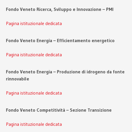
Fondo Veneto Ricerca, Sviluppo e Innovazione – PMI
Pagina istituzionale dedicata
Fondo Veneto Energia – Efficientamento energetico
Pagina istituzionale dedicata
Fondo Veneto Energia – Produzione di idrogeno da fonte
rinnovabile
Pagina istituzionale dedicata
Fondo Veneto Competitività – Sezione Transizione
Pagina istituzionale dedicata