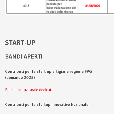
START-UP
BANDI APERTI
Contributi per le start up artigiane regione FVG
(domande 2025)
Pagina istituzionale dedicata
Contributi per le startup innovative Nazionale