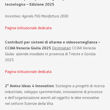
tecnologico – Edizione 2025
Incentivo:
Agenda FVG Manifattura 2030
Pagina istituzionale dedicata
Contributi per sistemi di allarme e videosorveglianza –
CCIAA Venezia Giulia 2025
Destinatari
: CCIAA Venezia
Giulia- aziende insediate in provincia di Trieste e Gorizia
2025
Pagina istituzionale dedicata
2°
Avviso Ideas 4 Innovation
: Sostegno a progetti di ricerca
industriale, sviluppo sperimentale, innovazione di processo
e dell’organizzazione aventi ad oggetto le idee innovative
nel settore Scienze della Vita