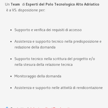
Un
Team
di
Esperti del Polo Tecnologico Alto Adriatico
è a VS. disposizione per:
Supporto e verifica dei requisiti di accesso
Assistenza e supporto tecnico nella predisposizione e
redazione della domanda
Supporto tecnico nella scrittura del progetto e/o
nella stesura della relazione tecnica
Monitoraggio della domanda
Assistenza e supporto nelle attività di rendicontazione