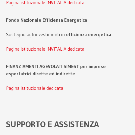
Pagina istituzionale INVITALIA dedicata
Fondo Nazionale Efficienza Energetica
Sostegno agli investimenti in
efficienza energetica
Pagina istituzionale INVITALIA dedicata
FINANZIAMENTI AGEVOLATI SIMEST per imprese
esportatrici dirette ed indirette
Pagina istituzionale dedicata
SUPPORTO E ASSISTENZA