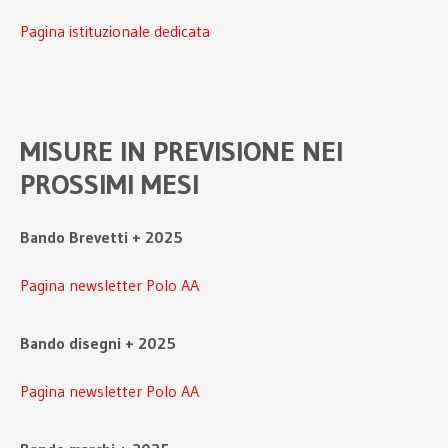
Pagina istituzionale dedicata
MISURE IN PREVISIONE NEI
PROSSIMI MESI
Bando Brevetti + 2025
Pagina newsletter Polo AA
Bando disegni + 2025
Pagina newsletter Polo AA