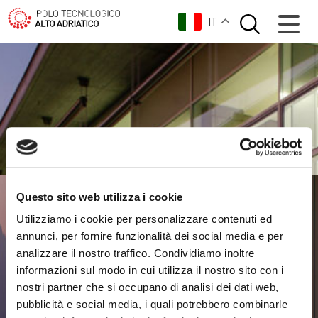
IT
Questo sito web utilizza i cookie
Utilizziamo i cookie per personalizzare contenuti ed
annunci, per fornire funzionalità dei social media e per
analizzare il nostro traffico. Condividiamo inoltre
informazioni sul modo in cui utilizza il nostro sito con i
nostri partner che si occupano di analisi dei dati web,
pubblicità e social media, i quali potrebbero combinarle