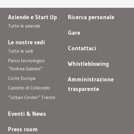
Aziende e Start Up
Ricerca personale
Tutte le aziende
Gare
Le nostre sedi
Contattaci
Tutte le sedi
Parco tecnologico
Whistleblowing
“Andrea Galvani”
Corte Europa
Amministrazione
Castello di Colloredo
trasparente
“Urban Center” Trieste
Eventi & News
Press room