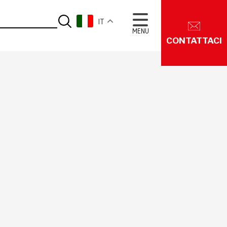
IT
MENU
CONTATTACI