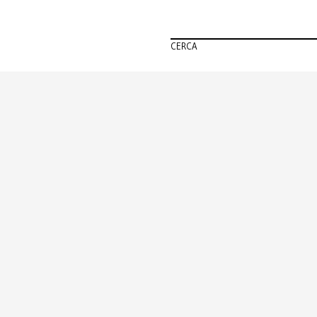
CERCA