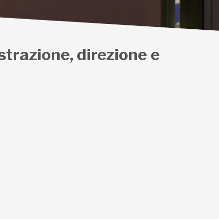
istrazione, direzione e