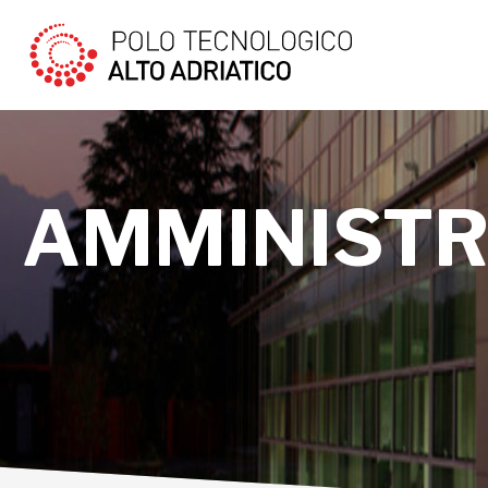
AMMINISTR