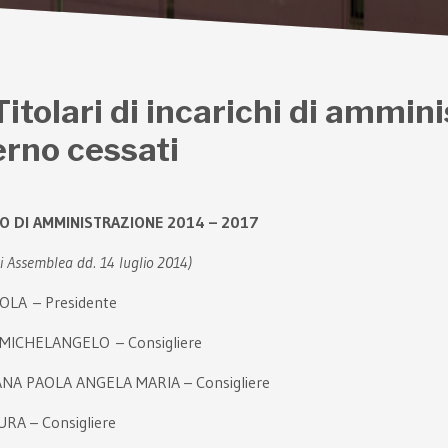
Titolari di incarichi di ammin
rno cessati
O DI AMMINISTRAZIONE 2014 – 2017
di Assemblea dd. 14 luglio 2014)
OLA – Presidente
MICHELANGELO – Consigliere
A PAOLA ANGELA MARIA – Consigliere
RA – Consigliere