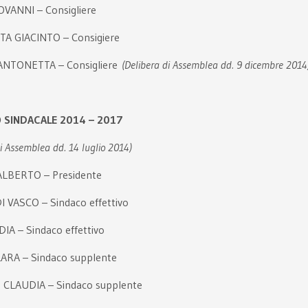
VANNI – Consigliere
A GIACINTO – Consigiere
NTONETTA – Consigliere
(Delibera di Assemblea dd. 9 dicembre 2014
 SINDACALE 2014 – 2017
di Assemblea dd. 14 luglio 2014)
ALBERTO – Presidente
 VASCO – Sindaco effettivo
IA – Sindaco effettivo
ARA – Sindaco supplente
CLAUDIA – Sindaco supplente