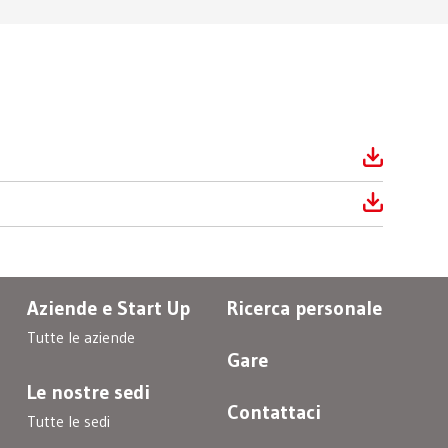
Aziende e Start Up
Ricerca personale
Tutte le aziende
Gare
Le nostre sedi
Contattaci
Tutte le sedi