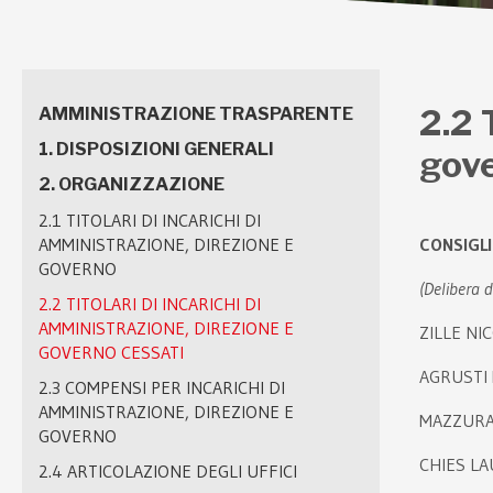
2.2 
AMMINISTRAZIONE TRASPARENTE
1. DISPOSIZIONI GENERALI
gove
2. ORGANIZZAZIONE
2.1 TITOLARI DI INCARICHI DI
AMMINISTRAZIONE, DIREZIONE E
CONSIGLI
GOVERNO
(Delibera 
2.2 TITOLARI DI INCARICHI DI
AMMINISTRAZIONE, DIREZIONE E
ZILLE NIC
GOVERNO CESSATI
AGRUSTI 
2.3 COMPENSI PER INCARICHI DI
AMMINISTRAZIONE, DIREZIONE E
MAZZURAN
GOVERNO
CHIES LAU
2.4 ARTICOLAZIONE DEGLI UFFICI