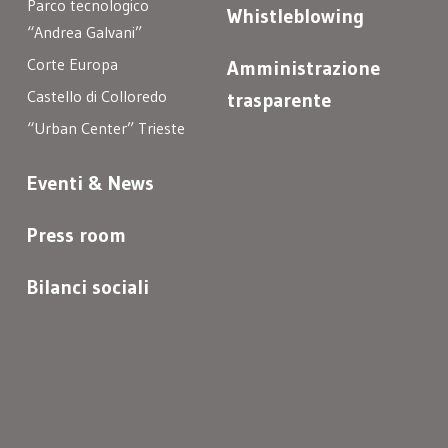
Parco tecnologico
Whistleblowing
“Andrea Galvani”
Corte Europa
Amministrazione
Castello di Colloredo
trasparente
“Urban Center” Trieste
Eventi & News
Press room
Bilanci sociali