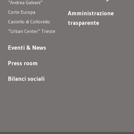
“Andrea Galvani”
Corte Europa
Amministrazione
Castello di Colloredo
trasparente
“Urban Center” Trieste
Eventi & News
Press room
Bilanci sociali