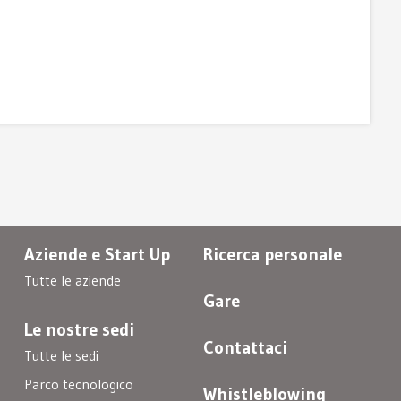
Aziende e Start Up
Ricerca personale
Tutte le aziende
Gare
Le nostre sedi
Contattaci
Tutte le sedi
Parco tecnologico
Whistleblowing