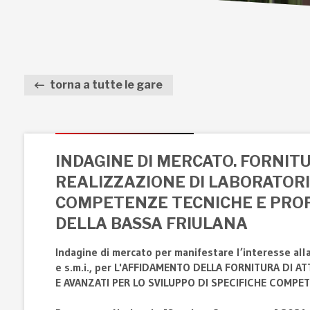
torna a tutte le gare
INDAGINE DI MERCATO. FORNIT
REALIZZAZIONE DI LABORATORI 
COMPETENZE TECNICHE E PROFESS
DELLA BASSA FRIULANA
Indagine di mercato per manifestare l’interesse alla
e s.m.i., per L'AFFIDAMENTO DELLA FORNITURA DI
E AVANZATI PER LO SVILUPPO DI SPECIFICHE COMPETEN